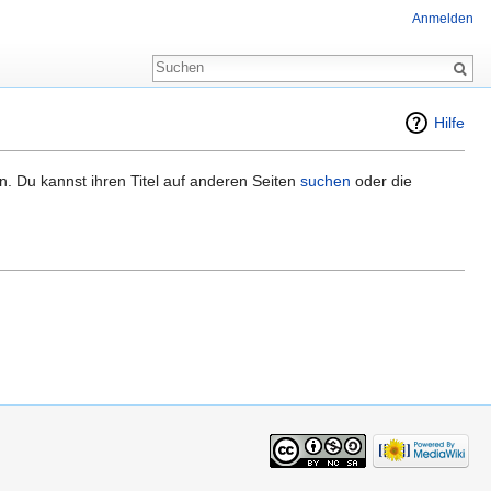
Anmelden
Hilfe
n. Du kannst ihren Titel auf anderen Seiten
suchen
oder die