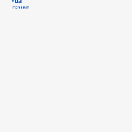
E-Mail
Impressum