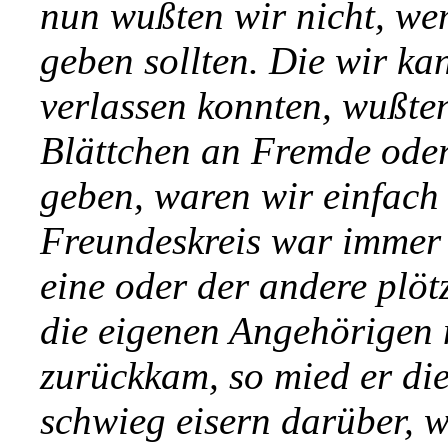
nun wußten wir nicht, we
geben sollten. Die wir ka
verlassen konnten, wußte
Blättchen an Fremde oder
geben, waren wir einfach
Freundeskreis war immer 
eine oder der andere plöt
die eigenen Angehörigen 
zurückkam, so mied er di
schwieg eisern darüber, 