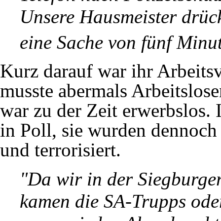
Unsere Hausmeister drück
eine Sache von fünf Minu
Kurz darauf war ihr Arbeitsv
musste abermals Arbeitslose
war zu der Zeit erwerbslos.
in Poll, sie wurden dennoc
und terrorisiert.
"Da wir in der Siegburge
kamen die SA-Trupps oder