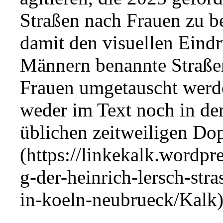
Straßen nach Frauen zu b
damit den visuellen Eindr
Männern benannte Straße
Frauen umgetauscht werd
weder im Text noch in der
üblichen zeitweiligen Do