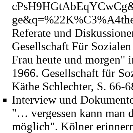
Referate und Diskussione
Gesellschaft Für Sozialen 
Frau heute und morgen" 
1966. Gesellschaft für Soz
Käthe Schlechter, S. 66-6
Interview und Dokumente
"… vergessen kann man die
möglich". Kölner erinnern