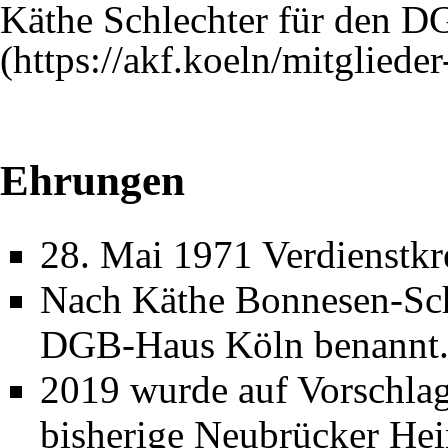
Käthe Schlechter für den D
Ehrungen
28. Mai 1971 Verdienstkr
Nach Käthe Bonnesen-Sch
DGB-Haus Köln benannt
2019 wurde auf Vorschla
bisherige Neubrücker Hei