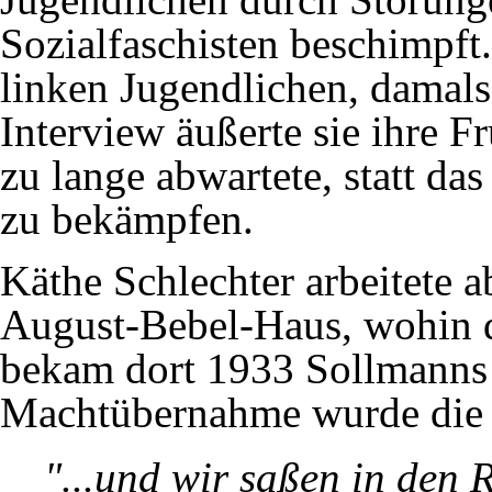
Sozialfaschisten beschimpft
linken Jugendlichen, damals
Interview äußerte sie ihre F
zu lange abwartete, statt d
zu bekämpfen.
Käthe Schlechter arbeitete 
August-Bebel-Haus, wohin d
bekam dort 1933 Sollmanns 
Machtübernahme wurde die 
"...und wir saßen in den