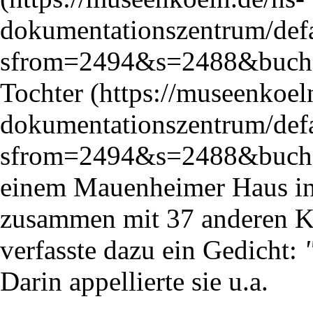
Tochter
einem Mauenheimer Haus in
zusammen mit 37 anderen K
verfasste dazu ein Gedicht:
Darin appellierte sie u.a.