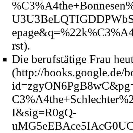
.
Die berufstätige Frau he