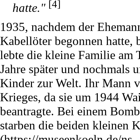
[4]
hatte."
1935, nachdem der Ehemann 
Kabellöter begonnen hatte, 
lebte die kleine Familie am
Jahre später und nochmals u
Kinder zur Welt. Ihr Mann v
Krieges, da sie um 1944 Wai
beantragte. Bei einem Bom
starben die beiden kleinen K