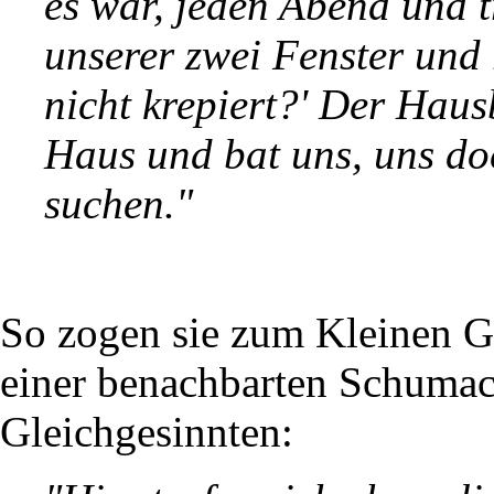
es war, jeden Abend und 
unserer zwei Fenster und 
nicht krepiert?' Der Haus
Haus und bat uns, uns d
suchen."
So zogen sie zum Kleinen Gr
einer benachbarten Schumac
Gleichgesinnten: