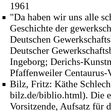
1961
"Da haben wir uns alle sch
Geschichte der gewerksch
Deutschen Gewerkschafts
Deutscher Gewerkschafts
Ingeborg; Derichs-Kunstm
Pfaffenweiler Centaurus-
Bilz, Fritz:
Käthe Schlech
. Die 
Vorsitzende, Aufsatz für 