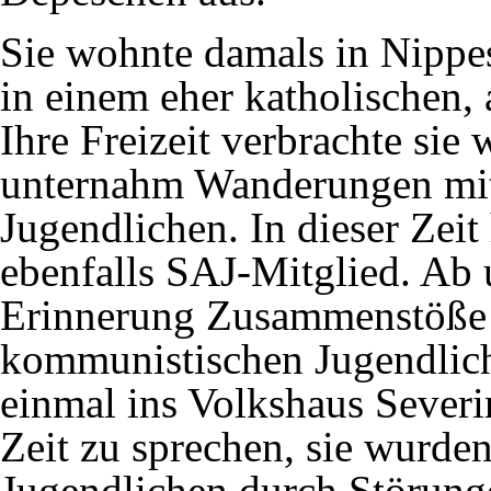
Sie wohnte damals in Nippe
in einem eher katholischen, 
Ihre Freizeit verbrachte sie
unternahm Wanderungen mit 
Jugendlichen. In dieser Zeit
ebenfalls SAJ-Mitglied. Ab u
Erinnerung Zusammenstöße 
kommunistischen Jugendlich
einmal ins Volkshaus Severi
Zeit zu sprechen, sie wurd
Jugendlichen durch Störunge