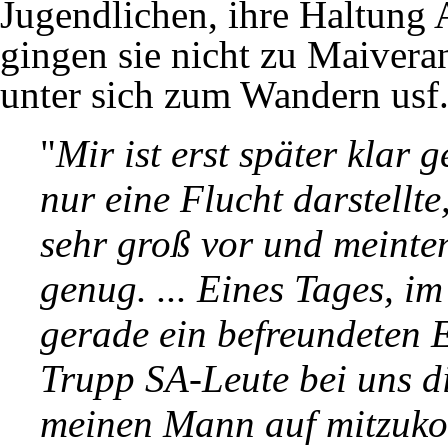
Jugendlichen, ihre Haltung 
gingen sie nicht zu Maiveran
unter sich zum Wandern usf
"
Mir ist erst später klar 
nur eine Flucht darstellt
sehr groß vor und meinte
genug. ... Eines Tages, i
gerade ein befreundeten 
Trupp SA-Leute bei uns di
meinen Mann auf mitzuko